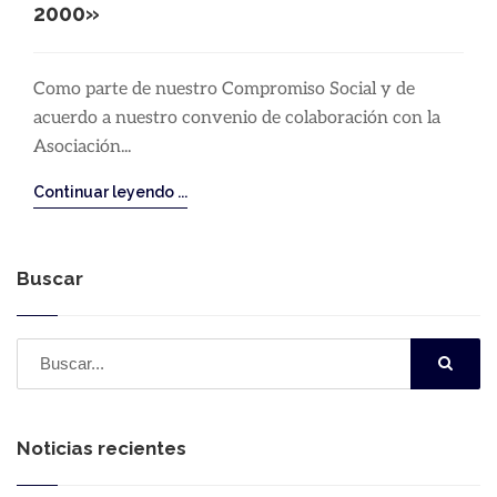
2000»
Como parte de nuestro Compromiso Social y de
acuerdo a nuestro convenio de colaboración con la
Asociación...
Continuar leyendo ...
Buscar
Noticias recientes