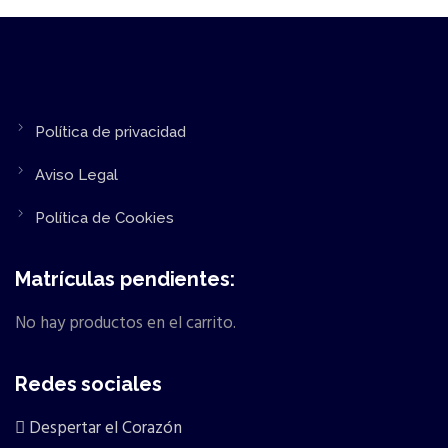
Política de privacidad
Aviso Legal
Política de Cookies
Matrículas pendientes:
No hay productos en el carrito.
Redes sociales
Despertar el Corazón