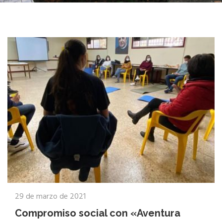
29 de marzo de 2021
Compromiso social con «Aventura