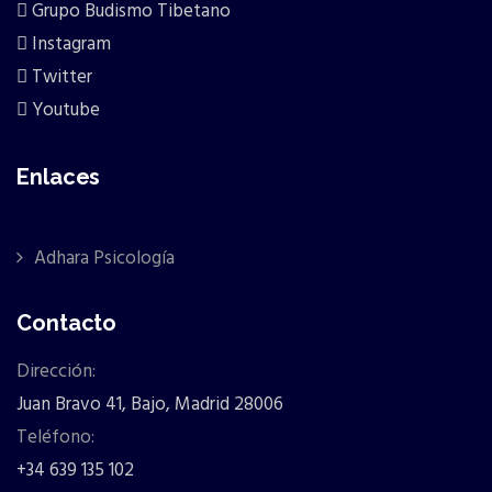
Grupo Budismo Tibetano
Instagram
Twitter
Youtube
Enlaces
Adhara Psicología
Contacto
Dirección:
Juan Bravo 41, Bajo, Madrid 28006
Teléfono:
+34 639 135 102