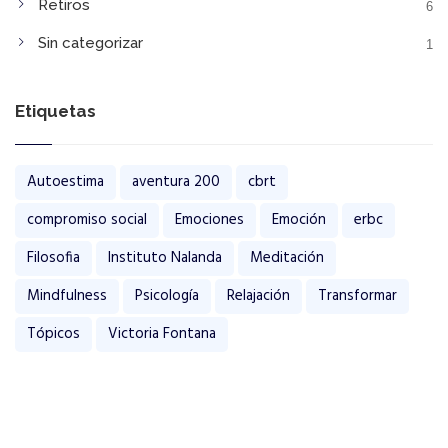
Retiros
6
Sin categorizar
1
Etiquetas
Autoestima
aventura 200
cbrt
compromiso social
Emociones
Emoción
erbc
Filosofia
Instituto Nalanda
Meditación
Mindfulness
Psicología
Relajación
Transformar
Tópicos
Victoria Fontana