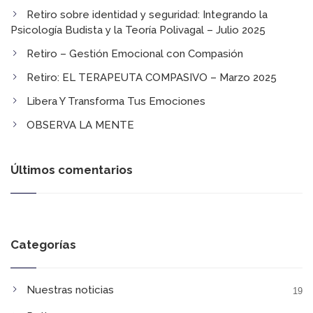
Retiro sobre identidad y seguridad:​ Integrando la
Psicología Budista y la Teoría Polivagal​ – Julio 2025
Retiro – Gestión Emocional con Compasión
Retiro: EL TERAPEUTA COMPASIVO​ – Marzo 2025
Libera Y Transforma Tus Emociones​
OBSERVA LA MENTE​
Últimos comentarios
Categorías
Nuestras noticias
19