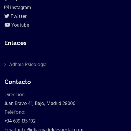
Instagram
Twitter
Youtube
Enlaces
Adhara Psicología
Contacto
Dirección:
Juan Bravo 41, Bajo, Madrid 28006
Teléfono:
+34 639 135 102
Email:
info@dharmadeldespertar.com