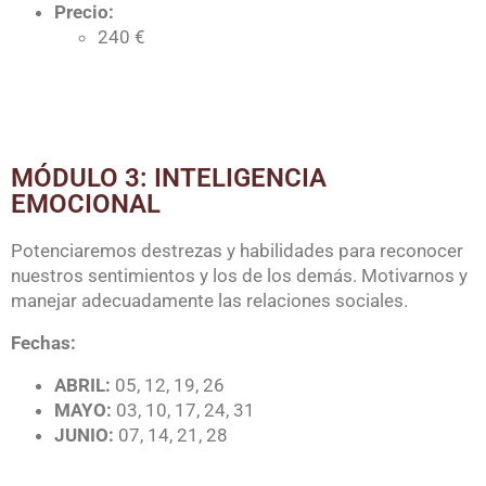
Precio:
240 €
MÓDULO 3: INTELIGENCIA
EMOCIONAL
Potenciaremos destrezas y habilidades para reconocer
nuestros sentimientos y los de los demás. Motivarnos y
manejar adecuadamente las relaciones sociales.
Fechas:
ABRIL:
05, 12, 19, 26
MAYO:
03, 10, 17, 24, 31
JUNIO:
07, 14, 21, 28