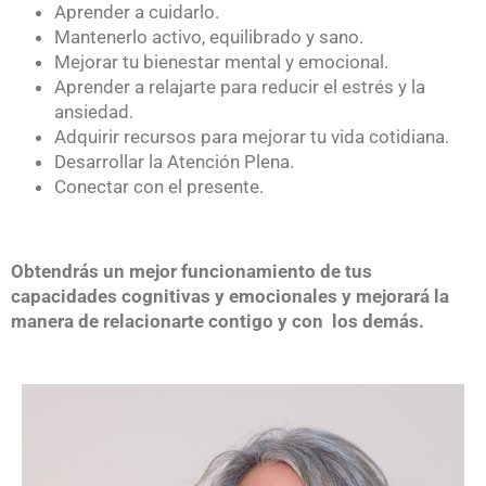
Aprender a cuidarlo.
Mantenerlo activo, equilibrado y sano.
Mejorar tu bienestar mental y emocional.
Aprender a relajarte para reducir el estrés y la
ansiedad.
Adquirir recursos para mejorar tu vida cotidiana.
Desarrollar la Atención Plena.
Conectar con el presente.
Obtendrás un mejor funcionamiento de tus
capacidades cognitivas y emocionales y mejorará la
manera de relacionarte contigo y con los demás.