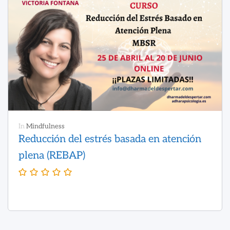
In
Mindfulness
Reducción del estrés basada en atención
plena (REBAP)