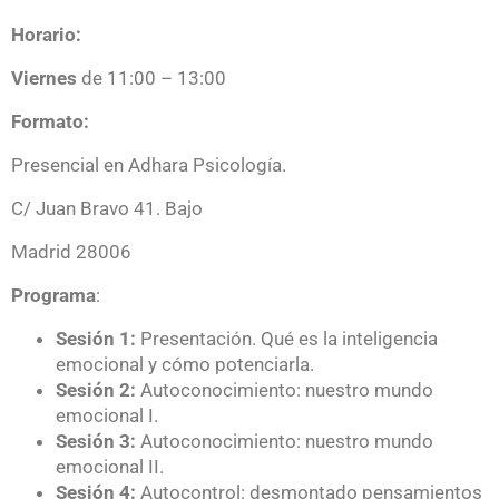
Horario:
Viernes
de 11:00 – 13:00
Formato:
Presencial en Adhara Psicología.
C/ Juan Bravo 41. Bajo
Madrid 28006
Programa
:
Sesión 1:
Presentación. Qué es la inteligencia
emocional y cómo potenciarla.
Sesión 2:
Autoconocimiento: nuestro mundo
emocional I.
Sesión 3:
Autoconocimiento: nuestro mundo
emocional II.
Sesión 4:
Autocontrol: desmontado pensamientos