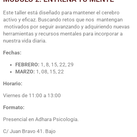
Este taller está diseñado para mantener el cerebro
activo y eficaz. Buscando retos que nos mantengan
motivados por seguir avanzando y adquiriendo nuevas
herramientas y recursos mentales para incorporar a
nuestra vida diaria.
Fechas:
FEBRERO:
1, 8, 15, 22, 29
MARZO:
1, 08, 15, 22
Horario:
Viernes de 11:00 a 13:00
Formato:
Presencial en Adhara Psicología.
C/ Juan Bravo 41. Bajo