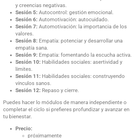
y creencias negativas.
Sesión 5:
Autocontrol: gestión emocional.
Sesión 6:
Automotivación: autocuidado.
Sesión 7:
Automotivación: la importancia de los
valores.
Sesión 8:
Empatía: potenciar y desarrollar una
empatía sana.
Sesión 9:
Empatía: fomentando la escucha activa.
Sesión 10:
Habilidades sociales: asertividad y
límites.
Sesión 11:
Habilidades sociales: construyendo
vínculos sanos.
Sesión 12:
Repaso y cierre.
Puedes hacer lo módulos de manera independiente o
completar el ciclo si prefieres profundizar y avanzar en
tu bienestar.
Precio:
próximamente