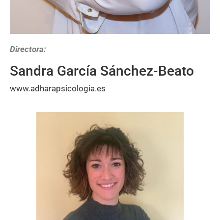
Directora:
Sandra García Sánchez-Beato
www.adharapsicologia.es