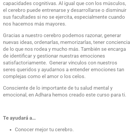
capacidades cognitivas. Al igual que con los músculos,
el cerebro puede entrenarse y desarrollarse o disminuir
sus facultades si no se ejercita, especialmente cuando
nos hacemos más mayores.
Gracias a nuestro cerebro podemos razonar, generar
nuevas ideas, ordenarlas, memorizarlas, tener conciencia
de lo que nos rodea y mucho más. También se encarga
de identificar y gestionar nuestras emociones
satisfactoriamente. Generar vínculos con nuestros
seres queridos y ayudarnos a entender emociones tan
complejas como el amor o los celos.
Consciente de lo importante de tu salud mental y
emocional, en Adhara hemos creado este curso para ti.
Te ayudará a…
Conocer mejor tu cerebro.