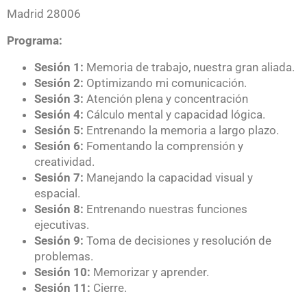
Madrid 28006
Programa:
Sesión 1:
Memoria de trabajo, nuestra gran aliada.
Sesión 2:
Optimizando mi comunicación.
Sesión 3:
Atención plena y concentración
Sesión 4:
Cálculo mental y capacidad lógica.
Sesión 5:
Entrenando la memoria a largo plazo.
Sesión 6:
Fomentando la comprensión y
creatividad.
Sesión 7:
Manejando la capacidad visual y
espacial.
Sesión 8:
Entrenando nuestras funciones
ejecutivas.
Sesión 9:
Toma de decisiones y resolución de
problemas.
Sesión 10:
Memorizar y aprender.
Sesión 11:
Cierre.