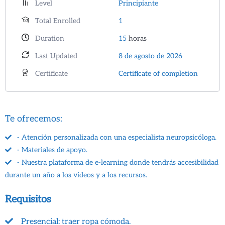
Level
Principiante
Total Enrolled
1
Duration
15
horas
Last Updated
8 de agosto de 2026
Certificate
Certificate of completion
Te ofrecemos:
- Atención personalizada con una especialista neuropsicóloga.
- Materiales de apoyo.
- Nuestra plataforma de e-learning donde tendrás accesibilidad
durante un año a los videos y a los recursos.
Requisitos
Presencial: traer ropa cómoda.