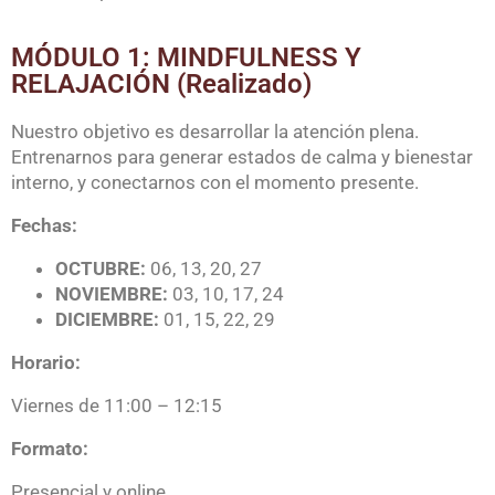
MÓDULO 1: MINDFULNESS Y
RELAJACIÓN (Realizado)
Nuestro objetivo es desarrollar la atención plena.
Entrenarnos para generar estados de calma y bienestar
interno, y conectarnos con el momento presente.
Fechas:
OCTUBRE:
06, 13, 20, 27
NOVIEMBRE:
03, 10, 17, 24
DICIEMBRE:
01, 15, 22, 29
Horario:
Viernes de 11:00 – 12:15
Formato:
Presencial y online.