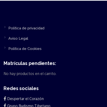
Política de privacidad
Aviso Legal
Política de Cookies
Matrículas pendientes:
No hay productos en el carrito.
Redes sociales
Despertar el Corazón
Grupo Budismo Tibetano