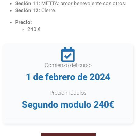
Sesión 11:
METTA: amor benevolente con otros.
Sesión 12:
Cierre.
Precio:
240 €
Comienzo del curso
1 de febrero de 2024
Precio módulos
Segundo modulo 240€