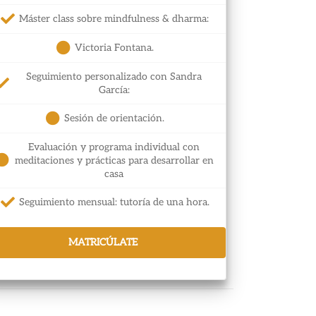
Máster class sobre mindfulness & dharma:
Victoria Fontana.
Seguimiento personalizado con Sandra
García:
Sesión de orientación.
Evaluación y programa individual con
meditaciones y prácticas para desarrollar en
casa
Seguimiento mensual: tutoría de una hora.
MATRICÚLATE