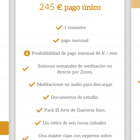
245
€ pago único
1 trimestre
pago mensual
Posibilibilidad de pago mensual 86 € / mes.
Sesiones semanales de meditación en
directo por Zoom.
Meditaciones en audio para descargar.
Documentos de estudio.
Pack El Arte de Quererse bien.
Un retiro de seis horas (sábado).
Una máster class con expertos sobre