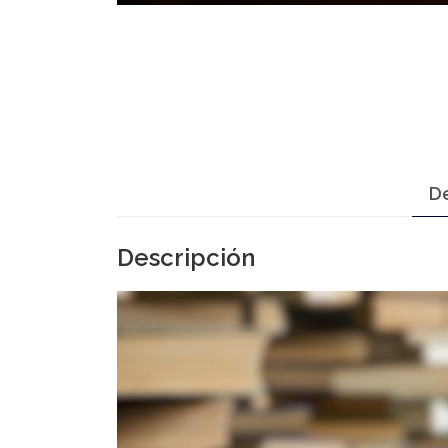
De
Descripción