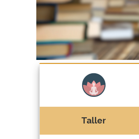
Taller