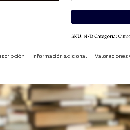
SKU:
N/D
Categoría:
Curs
scripción
Información adicional
Valoraciones 