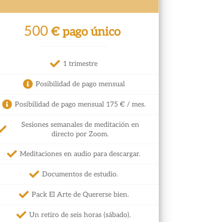
500
€ pago único
1 trimestre
Posibilidad de pago mensual
Posibilidad de pago mensual 175 € / mes.
Sesiones semanales de meditación en
directo por Zoom.
Meditaciones en audio para descargar.
Documentos de estudio.
Pack El Arte de Quererse bien.
Un retiro de seis horas (sábado).