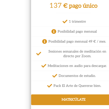
137
€ pago único
1 trimestre
Posibilidad pago mensual
Posibilidad pago mensual 49 € / mes.
Sesiones semanales de meditación en
directo por Zoom.
Meditaciones en audio para descargar.
Documentos de estudio.
Pack El Arte de Quererse bien.
MATRICÚLATE