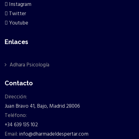
Instagram
Twitter
Youtube
Enlaces
Adhara Psicología
Contacto
Dirección:
Juan Bravo 41, Bajo, Madrid 28006
Teléfono:
+34 639 135 102
Email:
info@dharmadeldespertar.com