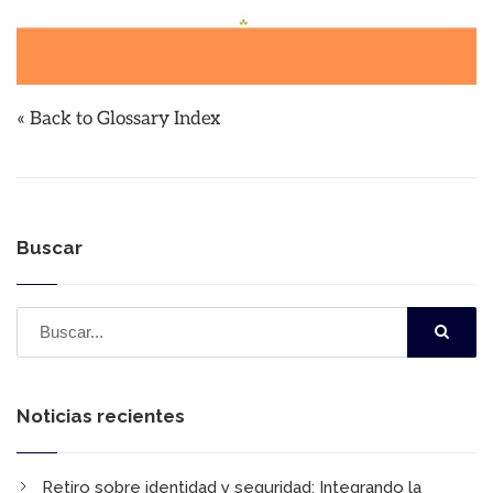
« Back to Glossary Index
Buscar
Noticias recientes
Retiro sobre identidad y seguridad:​ Integrando la