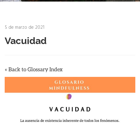
5 de marzo de 2021
Vacuidad
« Back to Glossary Index