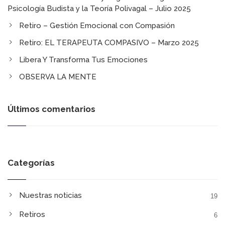
Psicología Budista y la Teoría Polivagal​ – Julio 2025
Retiro – Gestión Emocional con Compasión
Retiro: EL TERAPEUTA COMPASIVO​ – Marzo 2025
Libera Y Transforma Tus Emociones​
OBSERVA LA MENTE​
Últimos comentarios
Categorías
Nuestras noticias
19
Retiros
6