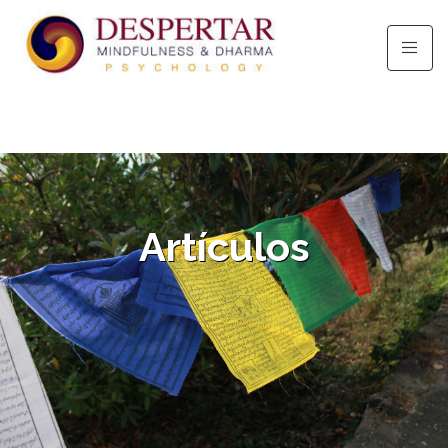
Artículos