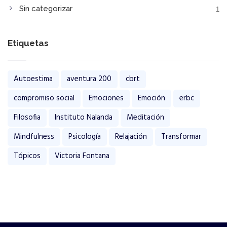
Sin categorizar
1
Etiquetas
Autoestima
aventura 200
cbrt
compromiso social
Emociones
Emoción
erbc
Filosofia
Instituto Nalanda
Meditación
Mindfulness
Psicología
Relajación
Transformar
Tópicos
Victoria Fontana