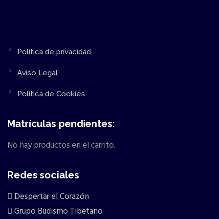
Política de privacidad
Aviso Legal
Política de Cookies
Matrículas pendientes:
No hay productos en el carrito.
Redes sociales
Despertar el Corazón
Grupo Budismo Tibetano