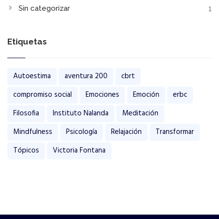
Sin categorizar
1
Etiquetas
Autoestima
aventura 200
cbrt
compromiso social
Emociones
Emoción
erbc
Filosofia
Instituto Nalanda
Meditación
Mindfulness
Psicología
Relajación
Transformar
Tópicos
Victoria Fontana