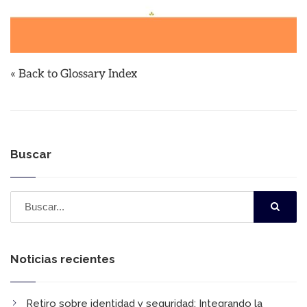
« Back to Glossary Index
Buscar
Noticias recientes
Retiro sobre identidad y seguridad:​ Integrando la