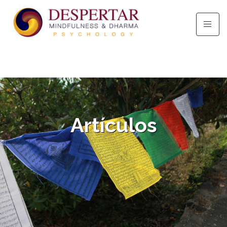
Artículos