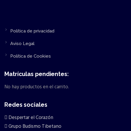
Política de privacidad
Aviso Legal
Política de Cookies
Matrículas pendientes:
No hay productos en el carrito.
Redes sociales
Despertar el Corazón
Grupo Budismo Tibetano