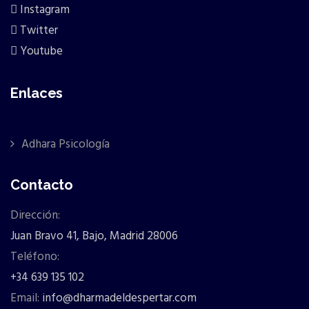
Instagram
Twitter
Youtube
Enlaces
Adhara Psicología
Contacto
Dirección:
Juan Bravo 41, Bajo, Madrid 28006
Teléfono:
+34 639 135 102
Email:
info@dharmadeldespertar.com