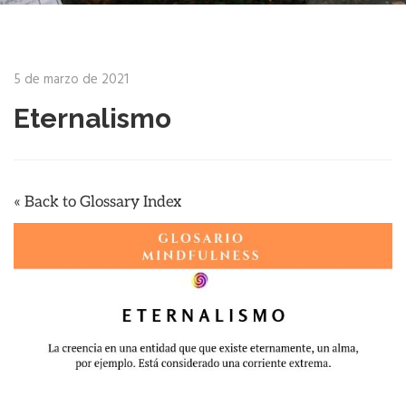
5 de marzo de 2021
Eternalismo
« Back to Glossary Index