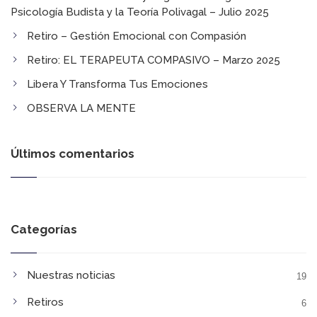
Psicología Budista y la Teoría Polivagal​ – Julio 2025
Retiro – Gestión Emocional con Compasión
Retiro: EL TERAPEUTA COMPASIVO​ – Marzo 2025
Libera Y Transforma Tus Emociones​
OBSERVA LA MENTE​
Últimos comentarios
Categorías
Nuestras noticias
19
Retiros
6