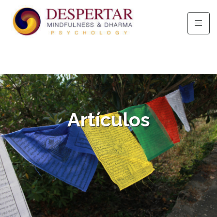
Artículos