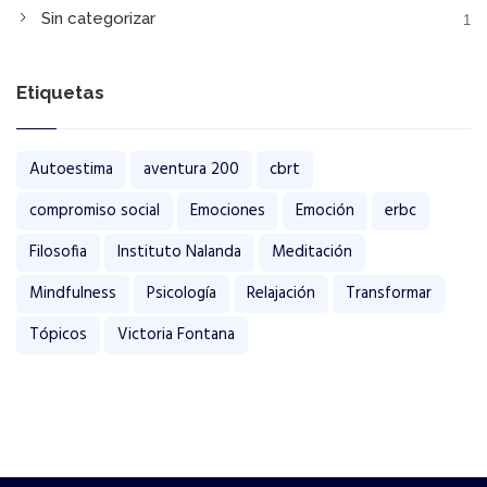
Sin categorizar
1
Etiquetas
Autoestima
aventura 200
cbrt
compromiso social
Emociones
Emoción
erbc
Filosofia
Instituto Nalanda
Meditación
Mindfulness
Psicología
Relajación
Transformar
Tópicos
Victoria Fontana