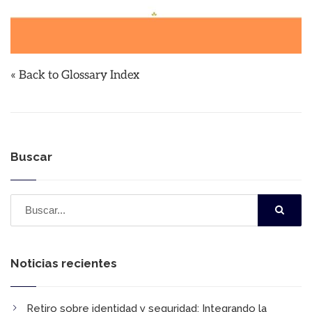
« Back to Glossary Index
Buscar
Noticias recientes
Retiro sobre identidad y seguridad:​ Integrando la