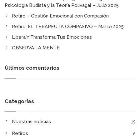
Psicología Budista y la Teoría Polivagal​ – Julio 2025
Retiro – Gestión Emocional con Compasión
Retiro: EL TERAPEUTA COMPASIVO​ – Marzo 2025
Libera Y Transforma Tus Emociones​
OBSERVA LA MENTE​
Últimos comentarios
Categorías
Nuestras noticias
19
Retiros
6