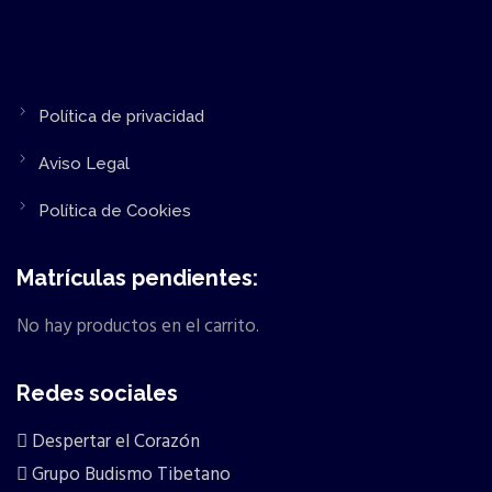
Política de privacidad
Aviso Legal
Política de Cookies
Matrículas pendientes:
No hay productos en el carrito.
Redes sociales
Despertar el Corazón
Grupo Budismo Tibetano