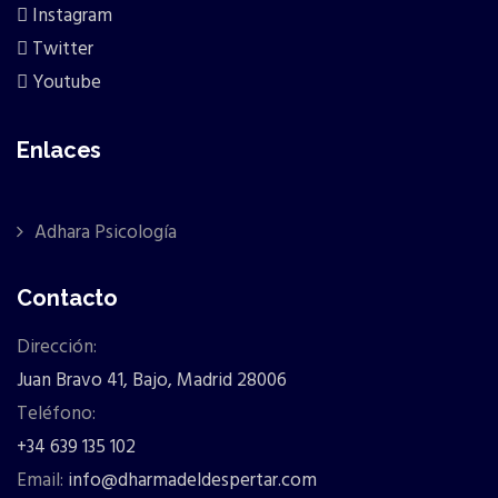
Instagram
Twitter
Youtube
Enlaces
Adhara Psicología
Contacto
Dirección:
Juan Bravo 41, Bajo, Madrid 28006
Teléfono:
+34 639 135 102
Email:
info@dharmadeldespertar.com