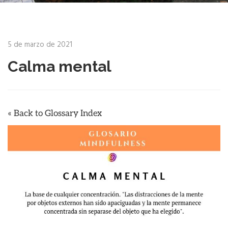
5 de marzo de 2021
Calma mental
« Back to Glossary Index