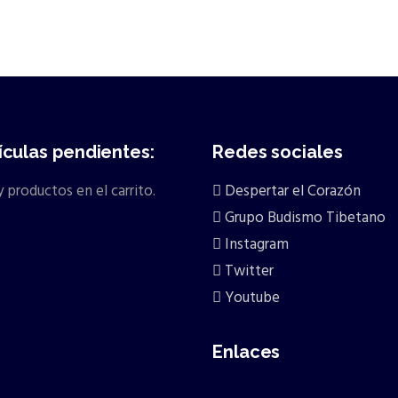
ículas pendientes:
Redes sociales
 productos en el carrito.
Despertar el Corazón
Grupo Budismo Tibetano
Instagram
Twitter
Youtube
Enlaces