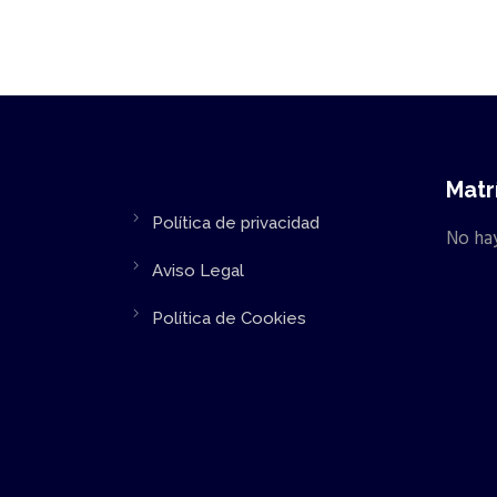
Matr
Política de privacidad
No hay
Aviso Legal
Política de Cookies