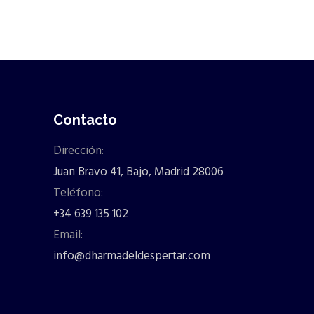
Contacto
Dirección:
Juan Bravo 41, Bajo, Madrid 28006
Teléfono:
+34 639 135 102
Email:
info@dharmadeldespertar.com