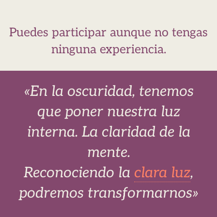
Puedes participar aunque no tengas
ninguna experiencia.
«En la oscuridad, tenemos
que poner nuestra luz
interna. La claridad de la
mente.
Reconociendo la
clara luz
,
podremos transformarnos»