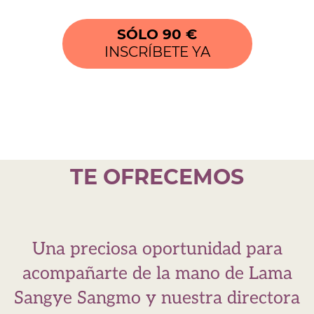
SÓLO 90 €
INSCRÍBETE YA
TE OFRECEMOS
Una preciosa oportunidad para
acompañarte de la mano de Lama
Sangye Sangmo y nuestra directora