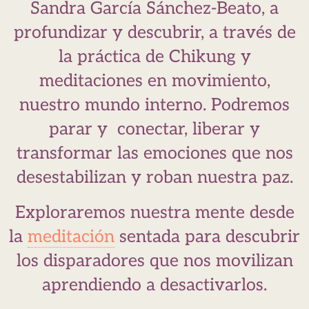
Sandra García Sánchez-Beato, a
profundizar y descubrir, a través de
la práctica de Chikung y
meditaciones en movimiento,
nuestro mundo interno. Podremos
parar y conectar, liberar y
transformar las emociones que nos
desestabilizan y roban nuestra paz.
Exploraremos nuestra mente desde
la
meditación
sentada para descubrir
los disparadores que nos movilizan
aprendiendo a desactivarlos.