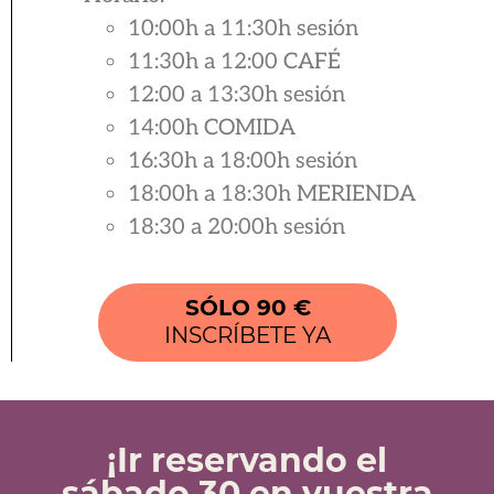
10:00h a 11:30h sesión
11:30h a 12:00 CAFÉ
12:00 a 13:30h sesión
14:00h COMIDA
16:30h a 18:00h sesión
18:00h a 18:30h MERIENDA
18:30 a 20:00h sesión
SÓLO 90 €
INSCRÍBETE YA
¡Ir reservando el
sábado 30 en vuestra