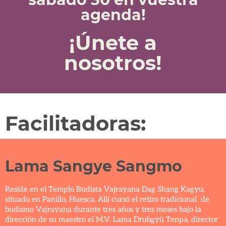
agenda!
¡Únete a
nosotros!
Facilitadoras:
Lama Sangye Sangmo
Reside en el Templo Budista Vajrayana Dag Shang Kagyu,
situado en Panillo, Huesca. Allí cursó el retiro tradicional de
budismo Vajrayana durante tres años y tres meses bajo la
dirección de su maestro el M.V. Lama Drubgyü Tenpa, director