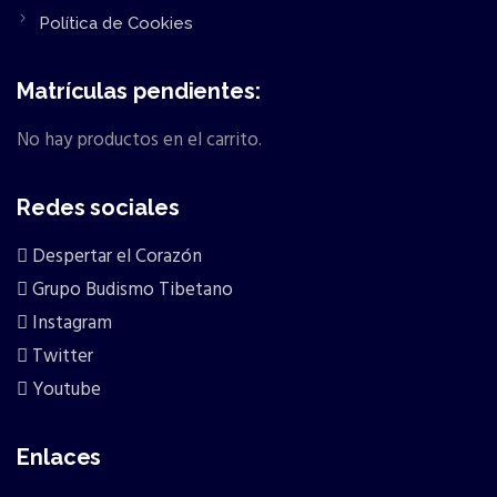
Política de Cookies
Matrículas pendientes:
No hay productos en el carrito.
Redes sociales
Despertar el Corazón
Grupo Budismo Tibetano
Instagram
Twitter
Youtube
Enlaces