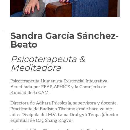
Sandra García Sánchez-
Beato
Psicoterapeuta &
Meditadora
Psicoterapeuta Humanista-Existencial Integrativa.
Acreditada por FEAP, APHICE y la Consejería de
Sanidad de la CAM.
Directora de Adhara Psicología, supervisora y docente.
Practicante de Budismo Tibetano desde hace veinte
años. Discípula del M.V. Lama Drubgyü Tenpa (director
espiritual de Dag Shang Kagyu).