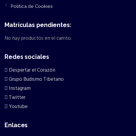
Política de Cookies
Matrículas pendientes:
No hay productos en el carrito.
Redes sociales
Despertar el Corazón
Grupo Budismo Tibetano
Instagram
Twitter
Youtube
Enlaces