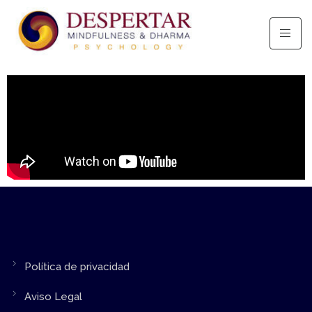
Política de privacidad
Aviso Legal