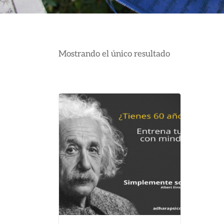
Mostrando el único resultado