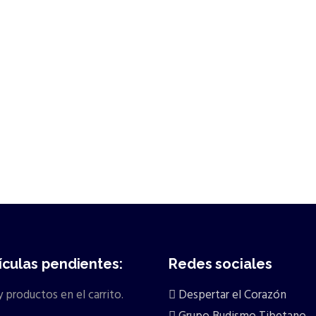
ículas pendientes:
Redes sociales
 productos en el carrito.
Despertar el Corazón