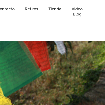
ontacto
Retiros
Tienda
Video
Blog