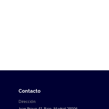
Contacto
Dirección: