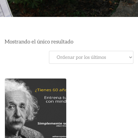
Mostrando el único resultado