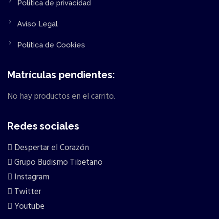
Política de privacidad
Aviso Legal
Política de Cookies
Matrículas pendientes:
No hay productos en el carrito.
Redes sociales
Despertar el Corazón
Grupo Budismo Tibetano
Instagram
Twitter
Youtube