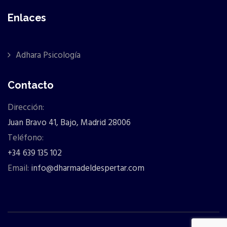
Enlaces
Adhara Psicología
Contacto
Dirección:
Juan Bravo 41, Bajo, Madrid 28006
Teléfono:
+34 639 135 102
Email:
info@dharmadeldespertar.com