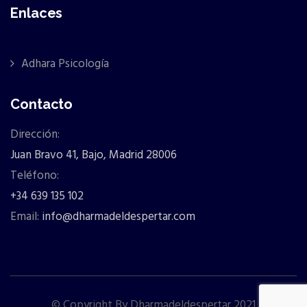
Enlaces
Adhara Psicología
Contacto
Dirección:
Juan Bravo 41, Bajo, Madrid 28006
Teléfono:
+34 639 135 102
Email:
info@dharmadeldespertar.com
© Copyright By Dharmadeldespertar 2021