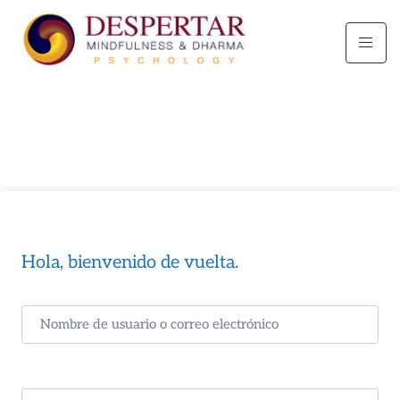
Hola, bienvenido de vuelta.