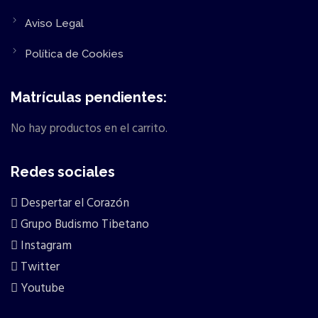
Aviso Legal
Política de Cookies
Matrículas pendientes:
No hay productos en el carrito.
Redes sociales
Despertar el Corazón
Grupo Budismo Tibetano
Instagram
Twitter
Youtube