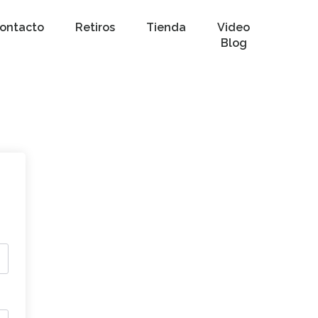
ontacto
Retiros
Tienda
Video
Blog