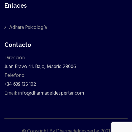
Enlaces
Adhara Psicología
Contacto
Dirección:
Juan Bravo 41, Bajo, Madrid 28006
Teléfono:
+34 639 135 102
Email:
info@dharmadeldespertar.com
© Copyright By Dharmadeldespertar 2021