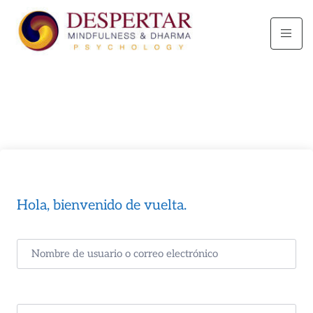
Hola, bienvenido de vuelta.