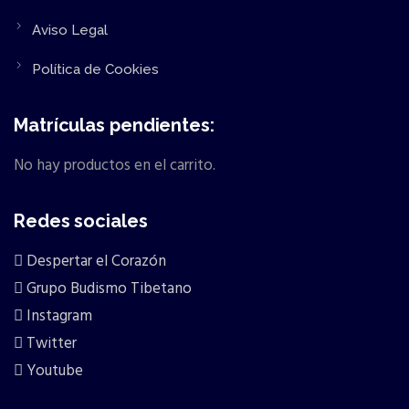
Aviso Legal
Política de Cookies
Matrículas pendientes:
No hay productos en el carrito.
Redes sociales
Despertar el Corazón
Grupo Budismo Tibetano
Instagram
Twitter
Youtube