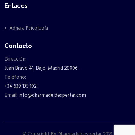
Enlaces
Adhara Psicología
Contacto
Dirección:
Juan Bravo 41, Bajo, Madrid 28006
Teléfono:
+34 639 135 102
Email:
info@dharmadeldespertar.com
© Copyright By Dharmadeldespertar 2021