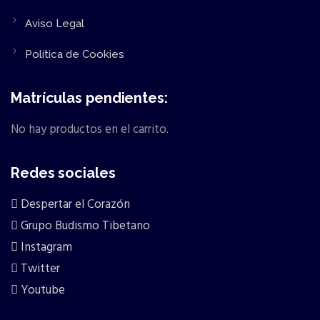
Aviso Legal
Política de Cookies
Matrículas pendientes:
No hay productos en el carrito.
Redes sociales
Despertar el Corazón
Grupo Budismo Tibetano
Instagram
Twitter
Youtube