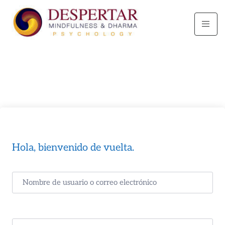
Hola, bienvenido de vuelta.