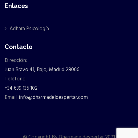
Enlaces
Adhara Psicología
Contacto
Dirección:
Juan Bravo 41, Bajo, Madrid 28006
Teléfono:
+34 639 135 102
Email:
info@dharmadeldespertar.com
© Copyright By Dharmadeldespertar 2021