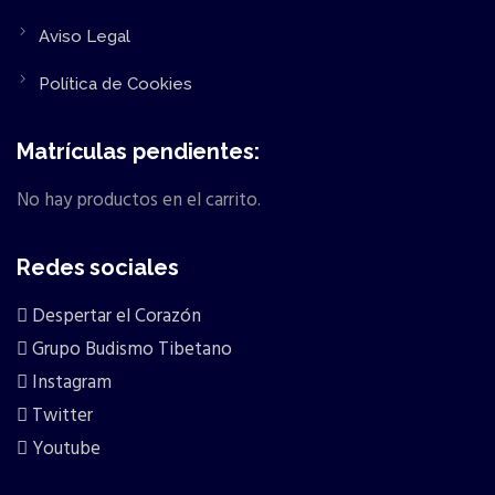
Aviso Legal
Política de Cookies
Matrículas pendientes:
No hay productos en el carrito.
Redes sociales
Despertar el Corazón
Grupo Budismo Tibetano
Instagram
Twitter
Youtube