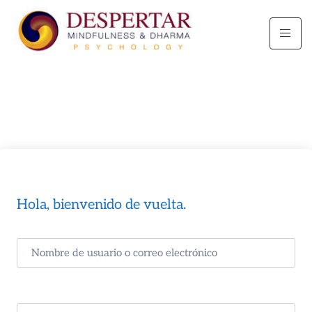
Hola, bienvenido de vuelta.