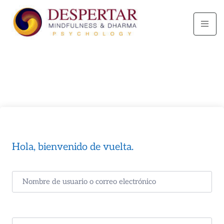
Hola, bienvenido de vuelta.