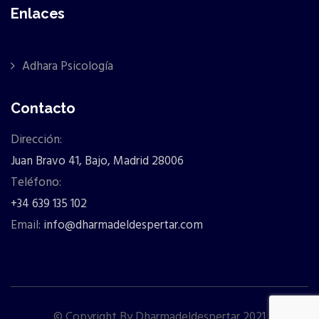
Enlaces
Adhara Psicología
Contacto
Dirección:
Juan Bravo 41, Bajo, Madrid 28006
Teléfono:
+34 639 135 102
Email:
info@dharmadeldespertar.com
© Copyright By Dharmadeldespertar 2021