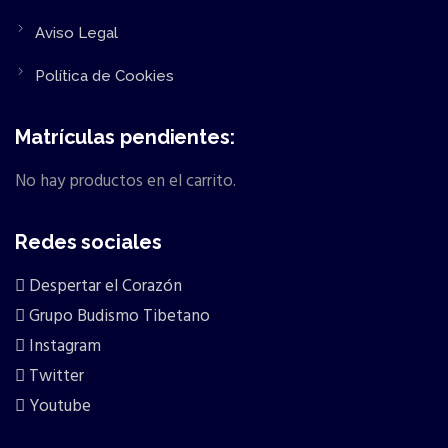
Aviso Legal
Política de Cookies
Matrículas pendientes:
No hay productos en el carrito.
Redes sociales
Despertar el Corazón
Grupo Budismo Tibetano
Instagram
Twitter
Youtube