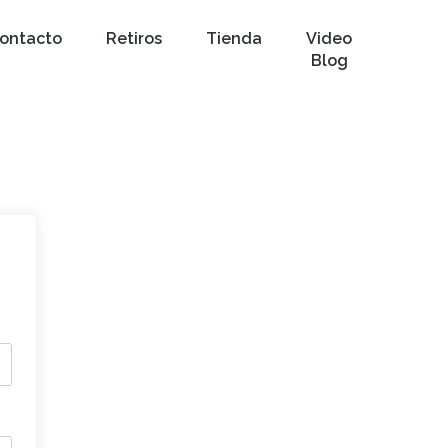
ontacto
Retiros
Tienda
Video
Blog