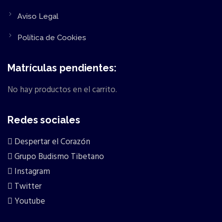
Aviso Legal
Política de Cookies
Matrículas pendientes:
No hay productos en el carrito.
Redes sociales
Despertar el Corazón
Grupo Budismo Tibetano
Instagram
Twitter
Youtube