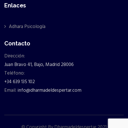
Enlaces
Adhara Psicología
Contacto
Dirección:
Juan Bravo 41, Bajo, Madrid 28006
Teléfono:
+34 639 135 102
Email:
info@dharmadeldespertar.com
© Copyright By Dharmadeldespertar 2021