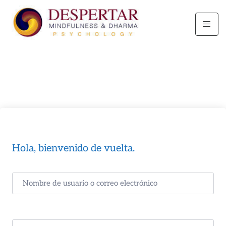
Hola, bienvenido de vuelta.