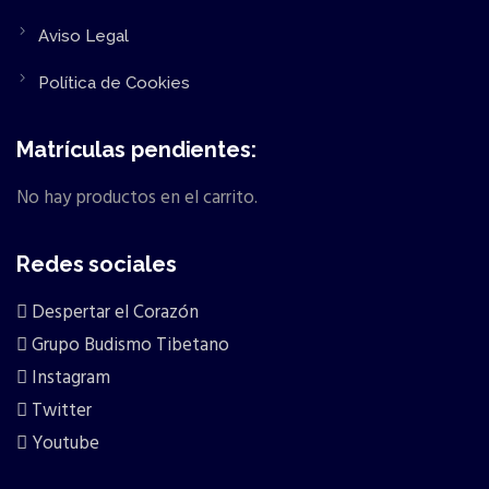
Aviso Legal
Política de Cookies
Matrículas pendientes:
No hay productos en el carrito.
Redes sociales
Despertar el Corazón
Grupo Budismo Tibetano
Instagram
Twitter
Youtube