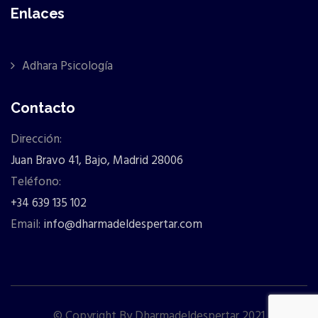
Enlaces
Adhara Psicología
Contacto
Dirección:
Juan Bravo 41, Bajo, Madrid 28006
Teléfono:
+34 639 135 102
Email:
info@dharmadeldespertar.com
© Copyright By Dharmadeldespertar 2021