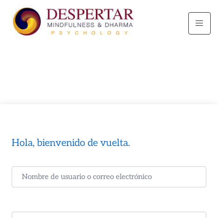
Hola, bienvenido de vuelta.