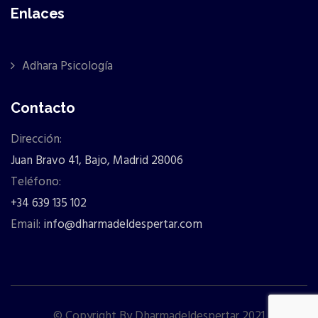
Enlaces
Adhara Psicología
Contacto
Dirección:
Juan Bravo 41, Bajo, Madrid 28006
Teléfono:
+34 639 135 102
Email:
info@dharmadeldespertar.com
© Copyright By Dharmadeldespertar 2021