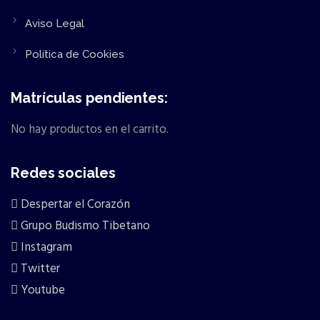
Aviso Legal
Política de Cookies
Matrículas pendientes:
No hay productos en el carrito.
Redes sociales
Despertar el Corazón
Grupo Budismo Tibetano
Instagram
Twitter
Youtube