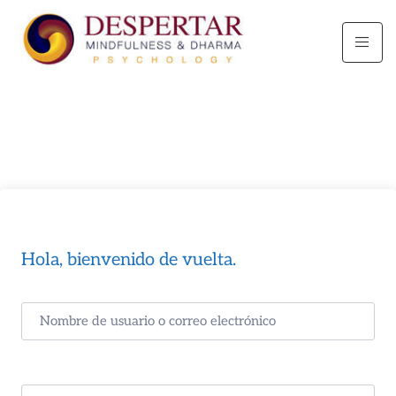
Hola, bienvenido de vuelta.