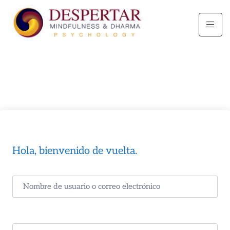
Hola, bienvenido de vuelta.