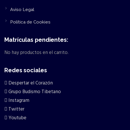
Aviso Legal
Política de Cookies
Matrículas pendientes:
No hay productos en el carrito.
Redes sociales
Despertar el Corazón
Grupo Budismo Tibetano
Instagram
Twitter
Youtube