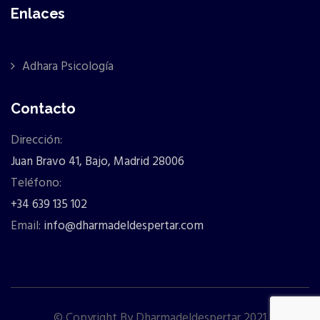
Enlaces
Adhara Psicología
Contacto
Dirección:
Juan Bravo 41, Bajo, Madrid 28006
Teléfono:
+34 639 135 102
Email:
info@dharmadeldespertar.com
© Copyright By Dharmadeldespertar 2021