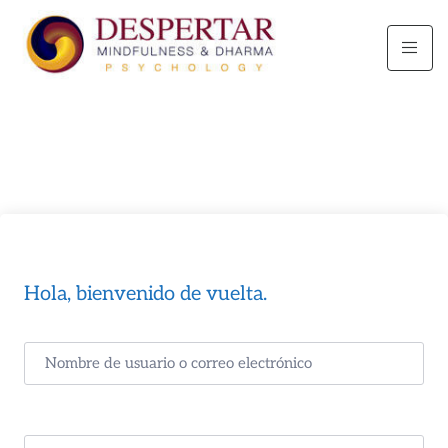
Hola, bienvenido de vuelta.