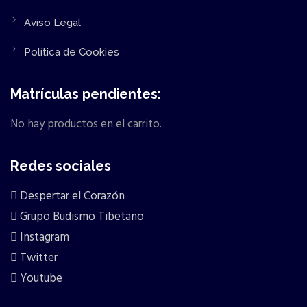
Aviso Legal
Política de Cookies
Matrículas pendientes:
No hay productos en el carrito.
Redes sociales
Despertar el Corazón
Grupo Budismo Tibetano
Instagram
Twitter
Youtube