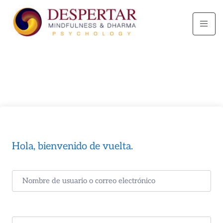
Hola, bienvenido de vuelta.