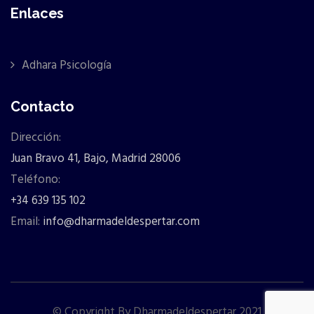
Enlaces
Adhara Psicología
Contacto
Dirección:
Juan Bravo 41, Bajo, Madrid 28006
Teléfono:
+34 639 135 102
Email:
info@dharmadeldespertar.com
© Copyright By Dharmadeldespertar 2021