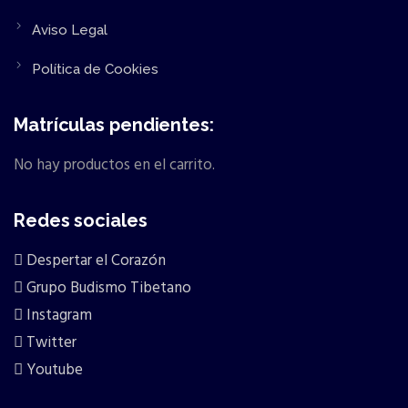
Aviso Legal
Política de Cookies
Matrículas pendientes:
No hay productos en el carrito.
Redes sociales
Despertar el Corazón
Grupo Budismo Tibetano
Instagram
Twitter
Youtube