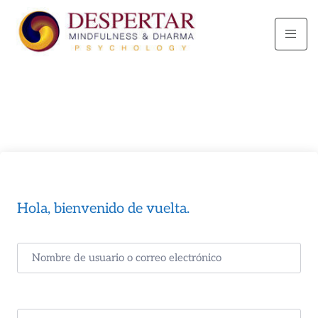
Hola, bienvenido de vuelta.