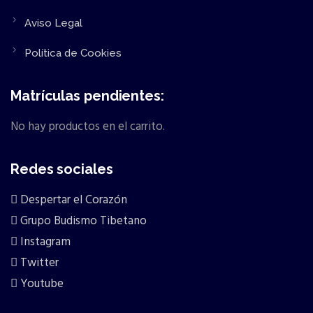
Aviso Legal
Política de Cookies
Matrículas pendientes:
No hay productos en el carrito.
Redes sociales
Despertar el Corazón
Grupo Budismo Tibetano
Instagram
Twitter
Youtube