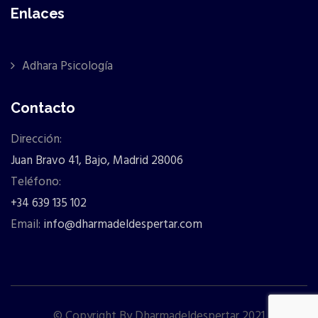
Enlaces
Adhara Psicología
Contacto
Dirección:
Juan Bravo 41, Bajo, Madrid 28006
Teléfono:
+34 639 135 102
Email:
info@dharmadeldespertar.com
© Copyright By Dharmadeldespertar 2021