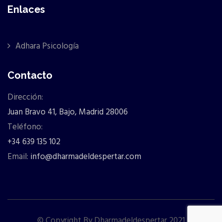
Enlaces
Adhara Psicología
Contacto
Dirección:
Juan Bravo 41, Bajo, Madrid 28006
Teléfono:
+34 639 135 102
Email:
info@dharmadeldespertar.com
© Copyright By Dharmadeldespertar 2021