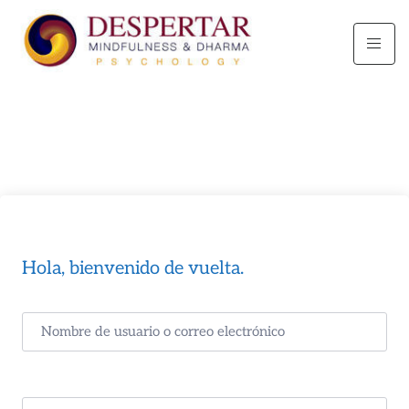
Hola, bienvenido de vuelta.