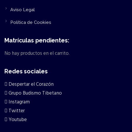
Aviso Legal
Política de Cookies
Matrículas pendientes:
No hay productos en el carrito.
Redes sociales
Despertar el Corazón
Grupo Budismo Tibetano
Instagram
Twitter
Youtube