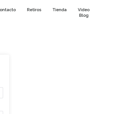
ontacto
Retiros
Tienda
Video
Blog