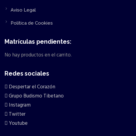
Aviso Legal
Política de Cookies
Matrículas pendientes:
No hay productos en el carrito.
Redes sociales
Despertar el Corazón
Grupo Budismo Tibetano
Instagram
Twitter
Youtube