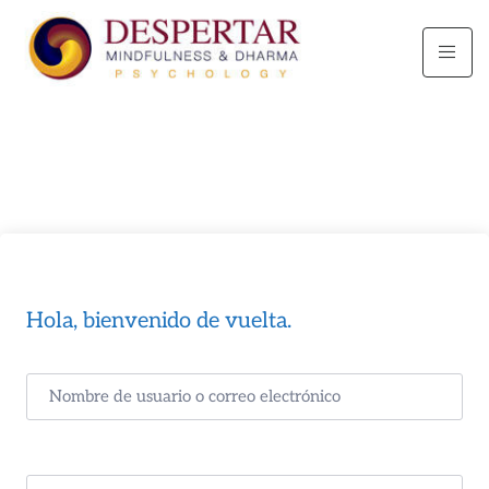
Hola, bienvenido de vuelta.