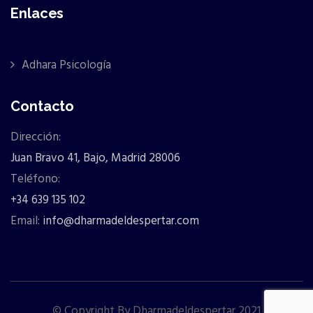
Enlaces
Adhara Psicología
Contacto
Dirección:
Juan Bravo 41, Bajo, Madrid 28006
Teléfono:
+34 639 135 102
Email:
info@dharmadeldespertar.com
© Copyright By Dharmadeldespertar 2021