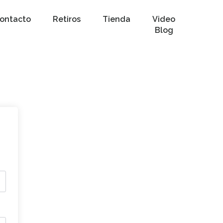
ontacto
Retiros
Tienda
Video
Blog