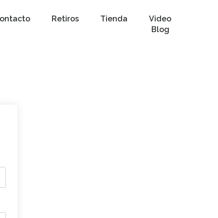
ontacto
Retiros
Tienda
Video
Blog