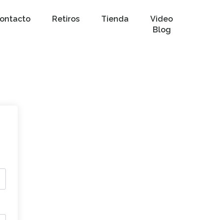
ontacto
Retiros
Tienda
Video
Blog