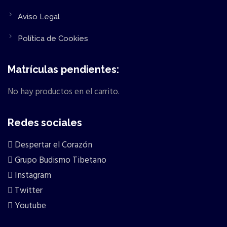
Aviso Legal
Política de Cookies
Matrículas pendientes:
No hay productos en el carrito.
Redes sociales
Despertar el Corazón
Grupo Budismo Tibetano
Instagram
Twitter
Youtube