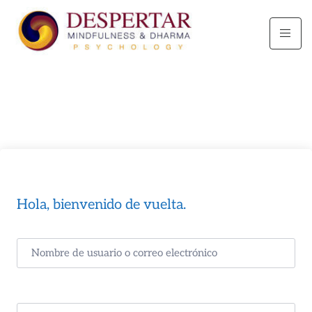
Hola, bienvenido de vuelta.