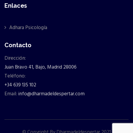
Enlaces
Adhara Psicología
Contacto
Dirección:
Juan Bravo 41, Bajo, Madrid 28006
Teléfono:
+34 639 135 102
Email:
info@dharmadeldespertar.com
© Copyright By Dharmadeldespertar 2021