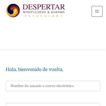
Hola, bienvenido de vuelta.