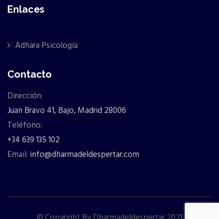
Enlaces
Adhara Psicología
Contacto
Dirección:
Juan Bravo 41, Bajo, Madrid 28006
Teléfono:
+34 639 135 102
Email:
info@dharmadeldespertar.com
© Copyright By Dharmadeldespertar 2021