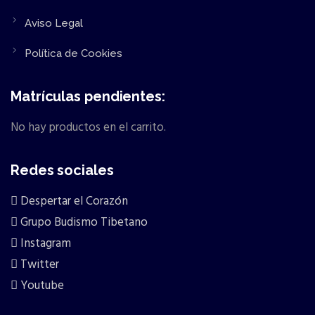
Aviso Legal
Política de Cookies
Matrículas pendientes:
No hay productos en el carrito.
Redes sociales
Despertar el Corazón
Grupo Budismo Tibetano
Instagram
Twitter
Youtube