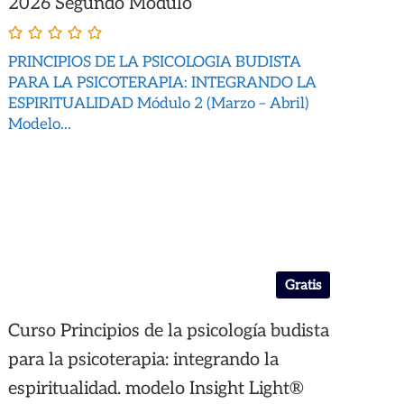
2026 Segundo Módulo
PRINCIPIOS DE LA PSICOLOGIA BUDISTA
PARA LA PSICOTERAPIA: INTEGRANDO LA
ESPIRITUALIDAD Módulo 2 (Marzo – Abril)
Modelo...
Gratis
Curso Principios de la psicología budista
para la psicoterapia: integrando la
espiritualidad. modelo Insight Light®