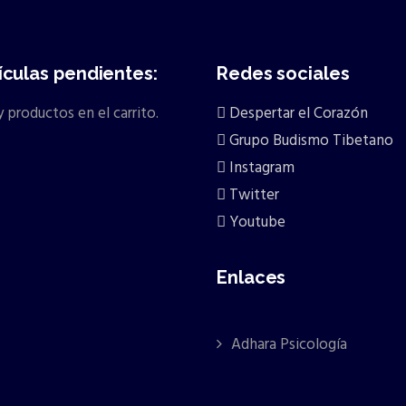
ículas pendientes:
Redes sociales
 productos en el carrito.
Despertar el Corazón
Grupo Budismo Tibetano
Instagram
Twitter
Youtube
Enlaces
Adhara Psicología