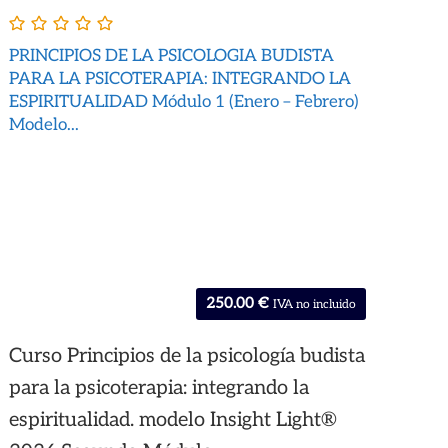
PRINCIPIOS DE LA PSICOLOGIA BUDISTA
PARA LA PSICOTERAPIA: INTEGRANDO LA
ESPIRITUALIDAD Módulo 1 (Enero – Febrero)
Modelo...
250.00
€
IVA no incluido
Curso Principios de la psicología budista
para la psicoterapia: integrando la
espiritualidad. modelo Insight Light®