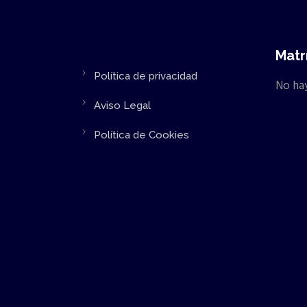
Matr
Política de privacidad
No hay
Aviso Legal
Política de Cookies