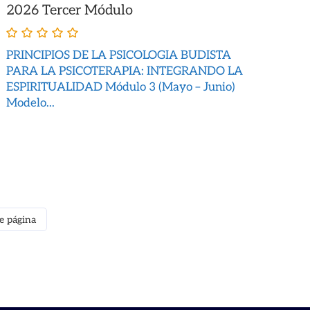
2026 Tercer Módulo
PRINCIPIOS DE LA PSICOLOGIA BUDISTA
PARA LA PSICOTERAPIA: INTEGRANDO LA
ESPIRITUALIDAD Módulo 3 (Mayo – Junio)
Modelo...
e página