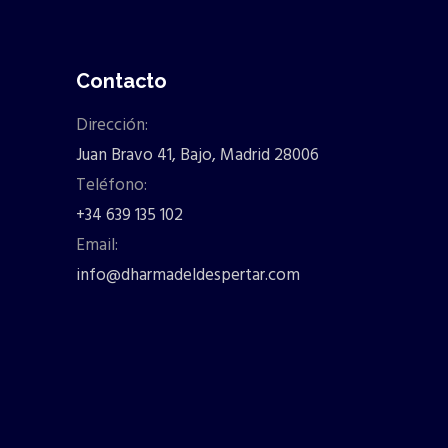
Contacto
Dirección:
Juan Bravo 41, Bajo, Madrid 28006
Teléfono:
+34 639 135 102
Email:
info@dharmadeldespertar.com